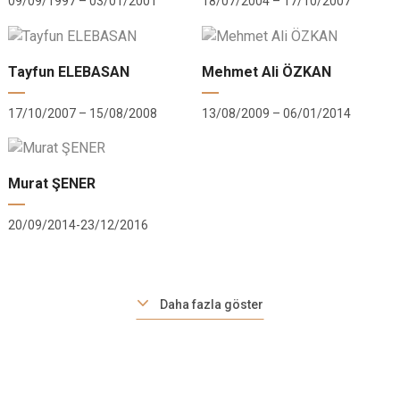
09/09/1997 – 03/01/2001
18/07/2004 – 17/10/2007
Tayfun ELEBASAN
Mehmet Ali ÖZKAN
17/10/2007 – 15/08/2008
13/08/2009 – 06/01/2014
Murat ŞENER
20/09/2014-23/12/2016
Daha fazla göster