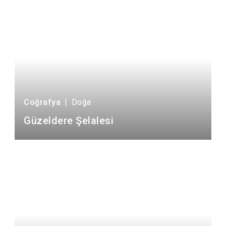
Coğrafya
|
Doğa
Güzeldere Şelalesi