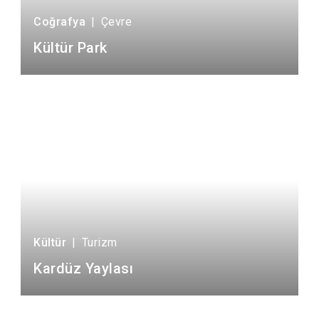
Coğrafya
|
Çevre
Kültür Park
Kültür
|
Turizm
Kardüz Yaylası