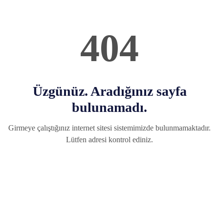
404
Üzgünüz. Aradığınız sayfa
bulunamadı.
Girmeye çalıştığınız internet sitesi sistemimizde bulunmamaktadır.
Lütfen adresi kontrol ediniz.